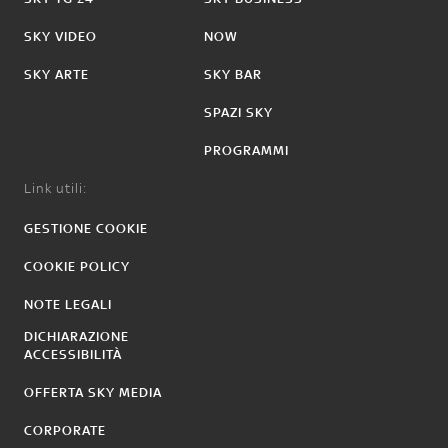
SKY VIDEO
NOW
SKY ARTE
SKY BAR
SPAZI SKY
PROGRAMMI
Link utili:
GESTIONE COOKIE
COOKIE POLICY
NOTE LEGALI
DICHIARAZIONE
ACCESSIBILITÀ
OFFERTA SKY MEDIA
CORPORATE