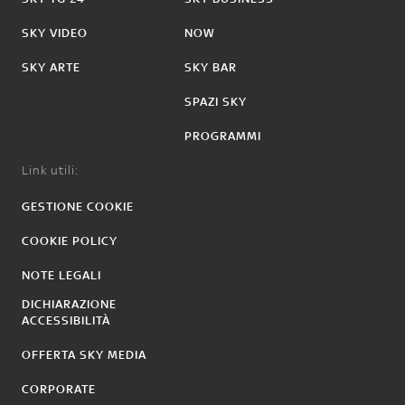
SKY VIDEO
NOW
SKY ARTE
SKY BAR
SPAZI SKY
PROGRAMMI
Link utili:
GESTIONE COOKIE
COOKIE POLICY
NOTE LEGALI
DICHIARAZIONE
ACCESSIBILITÀ
OFFERTA SKY MEDIA
CORPORATE