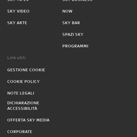
SKY VIDEO
NOW
SKY ARTE
SKY BAR
SPAZI SKY
PROGRAMMI
Link utili:
GESTIONE COOKIE
COOKIE POLICY
NOTE LEGALI
DICHIARAZIONE
ACCESSIBILITÀ
OFFERTA SKY MEDIA
CORPORATE