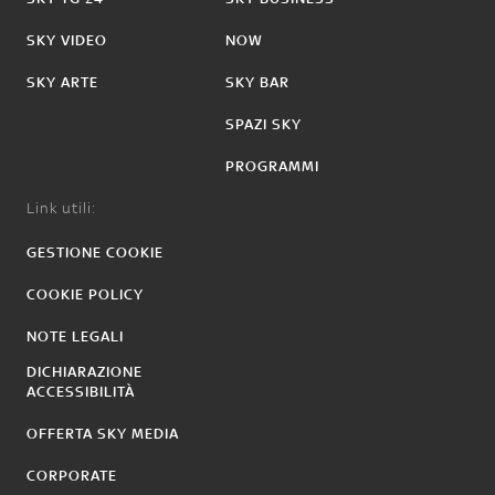
SKY VIDEO
NOW
SKY ARTE
SKY BAR
SPAZI SKY
PROGRAMMI
Link utili:
GESTIONE COOKIE
COOKIE POLICY
NOTE LEGALI
DICHIARAZIONE
ACCESSIBILITÀ
OFFERTA SKY MEDIA
CORPORATE