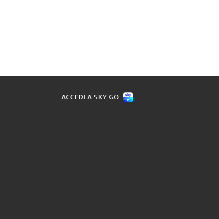
ACCEDI A SKY GO