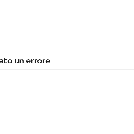
ato un errore