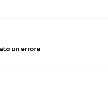
ato un errore