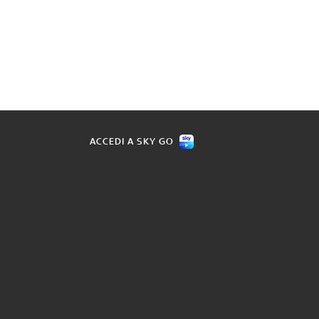
ACCEDI A SKY GO