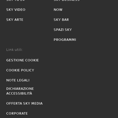
SKY VIDEO
NOW
SKY ARTE
SKY BAR
SPAZI SKY
PROGRAMMI
Link utili:
GESTIONE COOKIE
COOKIE POLICY
NOTE LEGALI
DICHIARAZIONE
ACCESSIBILITÀ
OFFERTA SKY MEDIA
CORPORATE