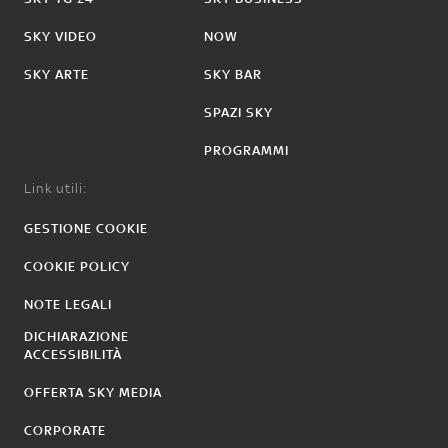
SKY VIDEO
NOW
SKY ARTE
SKY BAR
SPAZI SKY
PROGRAMMI
Link utili:
GESTIONE COOKIE
COOKIE POLICY
NOTE LEGALI
DICHIARAZIONE
ACCESSIBILITÀ
OFFERTA SKY MEDIA
CORPORATE