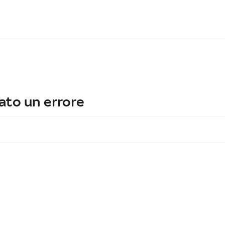
ato un errore