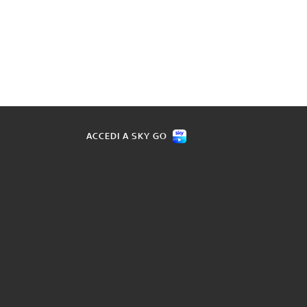
ACCEDI A SKY GO