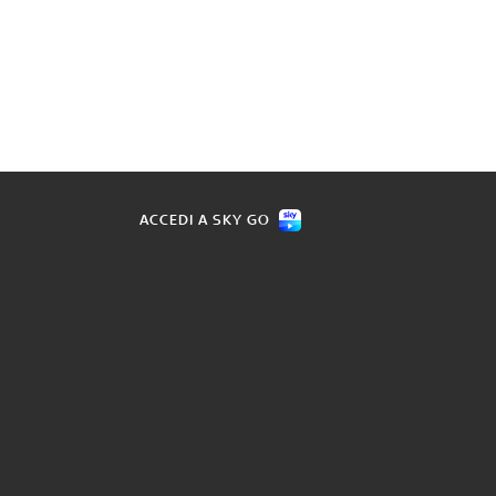
ACCEDI A SKY GO