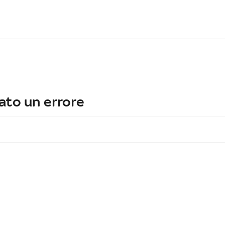
ato un errore