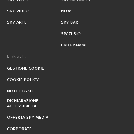
SKY VIDEO
NOW
SKY ARTE
SKY BAR
SPAZI SKY
PROGRAMMI
Link utili:
GESTIONE COOKIE
COOKIE POLICY
NOTE LEGALI
DICHIARAZIONE
ACCESSIBILITÀ
OFFERTA SKY MEDIA
CORPORATE