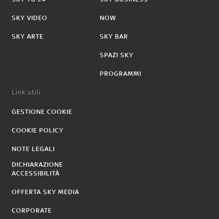
SKY VIDEO
NOW
SKY ARTE
SKY BAR
SPAZI SKY
PROGRAMMI
Link utili:
GESTIONE COOKIE
COOKIE POLICY
NOTE LEGALI
DICHIARAZIONE
ACCESSIBILITÀ
OFFERTA SKY MEDIA
CORPORATE