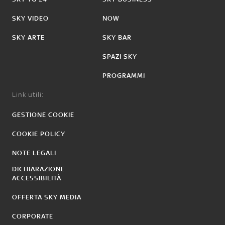
SKY VIDEO
NOW
SKY ARTE
SKY BAR
SPAZI SKY
PROGRAMMI
Link utili:
GESTIONE COOKIE
COOKIE POLICY
NOTE LEGALI
DICHIARAZIONE
ACCESSIBILITÀ
OFFERTA SKY MEDIA
CORPORATE