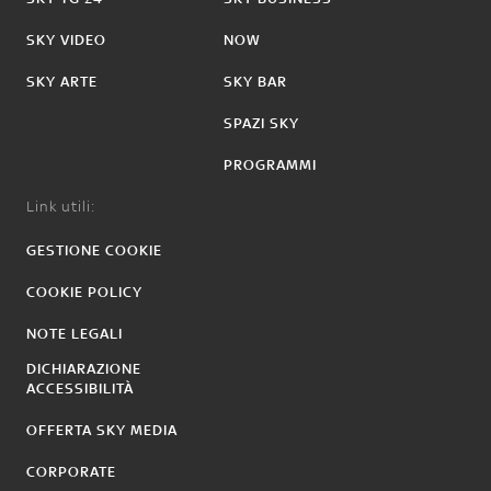
SKY VIDEO
NOW
SKY ARTE
SKY BAR
SPAZI SKY
PROGRAMMI
Link utili:
GESTIONE COOKIE
COOKIE POLICY
NOTE LEGALI
DICHIARAZIONE
ACCESSIBILITÀ
OFFERTA SKY MEDIA
CORPORATE