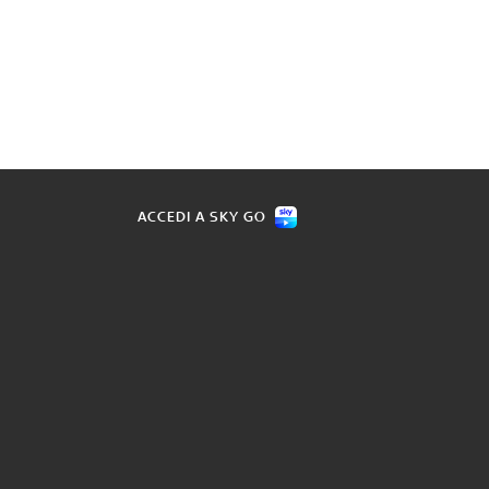
ACCEDI A SKY GO