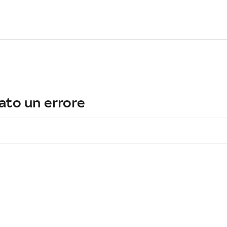
ato un errore