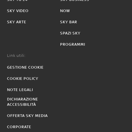
SKY VIDEO
NOW
SKY ARTE
SKY BAR
SPAZI SKY
PROGRAMMI
Link utili:
GESTIONE COOKIE
COOKIE POLICY
NOTE LEGALI
DICHIARAZIONE
ACCESSIBILITÀ
OFFERTA SKY MEDIA
CORPORATE