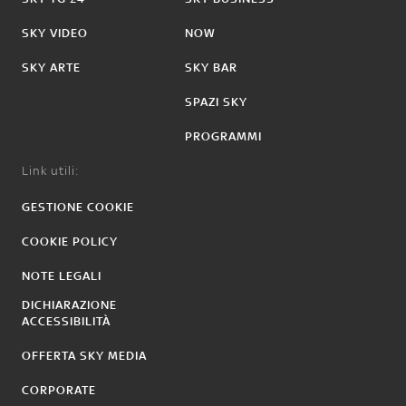
SKY VIDEO
NOW
SKY ARTE
SKY BAR
SPAZI SKY
PROGRAMMI
Link utili:
GESTIONE COOKIE
COOKIE POLICY
NOTE LEGALI
DICHIARAZIONE
ACCESSIBILITÀ
OFFERTA SKY MEDIA
CORPORATE