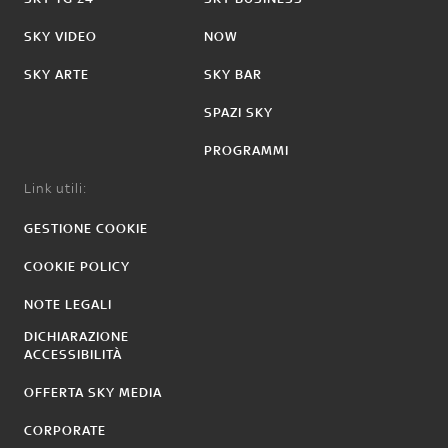
SKY VIDEO
NOW
SKY ARTE
SKY BAR
SPAZI SKY
PROGRAMMI
Link utili:
GESTIONE COOKIE
COOKIE POLICY
NOTE LEGALI
DICHIARAZIONE
ACCESSIBILITÀ
OFFERTA SKY MEDIA
CORPORATE