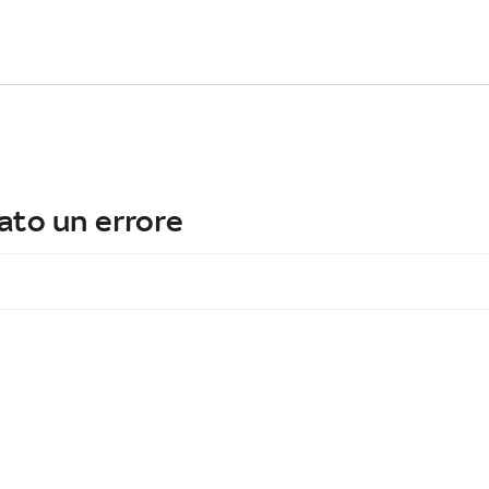
ato un errore