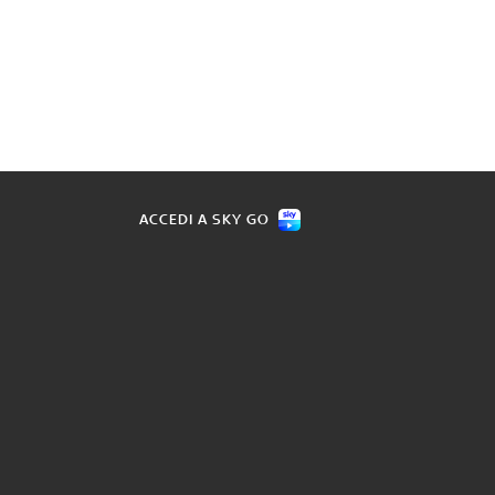
ACCEDI A SKY GO