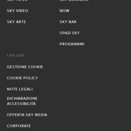
SKY VIDEO
NOW
SKY ARTE
SKY BAR
SPAZI SKY
PROGRAMMI
Link utili:
GESTIONE COOKIE
COOKIE POLICY
NOTE LEGALI
DICHIARAZIONE
ACCESSIBILITÀ
OFFERTA SKY MEDIA
CORPORATE