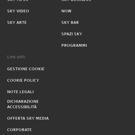
SKY VIDEO
NOW
SKY ARTE
SKY BAR
SPAZI SKY
PROGRAMMI
Link utili:
GESTIONE COOKIE
COOKIE POLICY
NOTE LEGALI
DICHIARAZIONE
ACCESSIBILITÀ
OFFERTA SKY MEDIA
CORPORATE