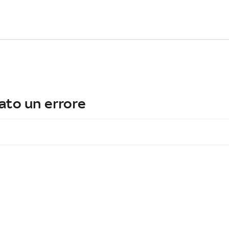
ato un errore