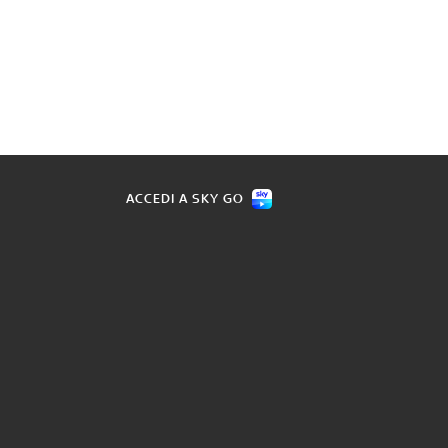
ACCEDI A SKY GO