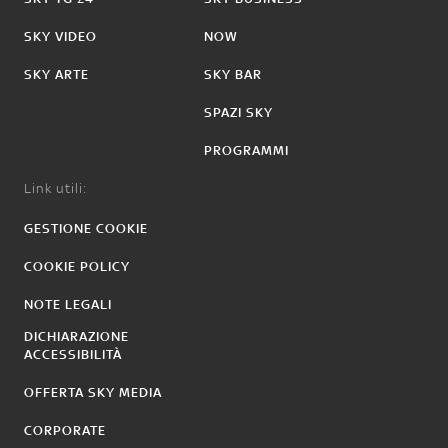
SKY VIDEO
NOW
SKY ARTE
SKY BAR
SPAZI SKY
PROGRAMMI
Link utili:
GESTIONE COOKIE
COOKIE POLICY
NOTE LEGALI
DICHIARAZIONE
ACCESSIBILITÀ
OFFERTA SKY MEDIA
CORPORATE