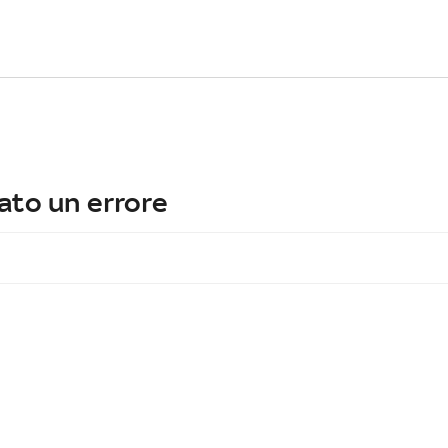
ato un errore