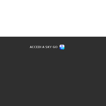
ACCEDI A SKY GO