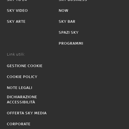
SKY VIDEO
NOW
SKY ARTE
SKY BAR
SPAZI SKY
PROGRAMMI
Link utili:
GESTIONE COOKIE
COOKIE POLICY
NOTE LEGALI
DICHIARAZIONE
ACCESSIBILITÀ
OFFERTA SKY MEDIA
CORPORATE