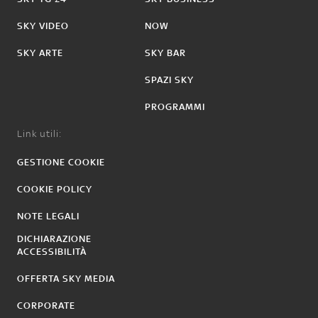
SKY VIDEO
NOW
SKY ARTE
SKY BAR
SPAZI SKY
PROGRAMMI
Link utili:
GESTIONE COOKIE
COOKIE POLICY
NOTE LEGALI
DICHIARAZIONE
ACCESSIBILITÀ
OFFERTA SKY MEDIA
CORPORATE