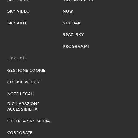
SKY VIDEO
NOW
SKY ARTE
SKY BAR
SPAZI SKY
PROGRAMMI
Link utili:
GESTIONE COOKIE
COOKIE POLICY
NOTE LEGALI
DICHIARAZIONE
ACCESSIBILITÀ
OFFERTA SKY MEDIA
CORPORATE