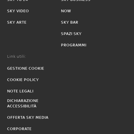
SKY VIDEO
NOW
SKY ARTE
SKY BAR
SPAZI SKY
PROGRAMMI
Link utili:
GESTIONE COOKIE
COOKIE POLICY
NOTE LEGALI
DICHIARAZIONE
ACCESSIBILITÀ
OFFERTA SKY MEDIA
CORPORATE