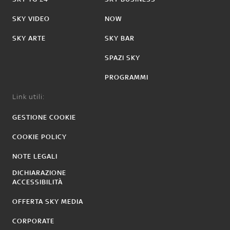
SKY VIDEO
NOW
SKY ARTE
SKY BAR
SPAZI SKY
PROGRAMMI
Link utili:
GESTIONE COOKIE
COOKIE POLICY
NOTE LEGALI
DICHIARAZIONE
ACCESSIBILITÀ
OFFERTA SKY MEDIA
CORPORATE