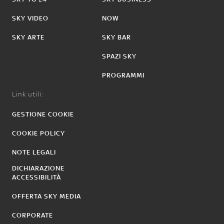
SKY VIDEO
NOW
SKY ARTE
SKY BAR
SPAZI SKY
PROGRAMMI
Link utili:
GESTIONE COOKIE
COOKIE POLICY
NOTE LEGALI
DICHIARAZIONE
ACCESSIBILITÀ
OFFERTA SKY MEDIA
CORPORATE