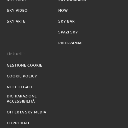
SKY VIDEO
NOW
SKY ARTE
SKY BAR
SPAZI SKY
PROGRAMMI
Link utili:
GESTIONE COOKIE
COOKIE POLICY
NOTE LEGALI
DICHIARAZIONE
ACCESSIBILITÀ
OFFERTA SKY MEDIA
CORPORATE