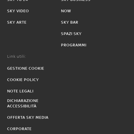
SKY VIDEO
NOW
SKY ARTE
SKY BAR
SPAZI SKY
PROGRAMMI
Link utili:
GESTIONE COOKIE
COOKIE POLICY
NOTE LEGALI
DICHIARAZIONE
ACCESSIBILITÀ
OFFERTA SKY MEDIA
CORPORATE