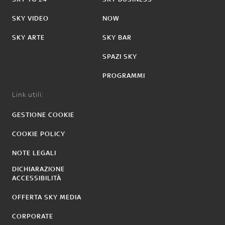
SKY VIDEO
NOW
SKY ARTE
SKY BAR
SPAZI SKY
PROGRAMMI
Link utili:
GESTIONE COOKIE
COOKIE POLICY
NOTE LEGALI
DICHIARAZIONE
ACCESSIBILITÀ
OFFERTA SKY MEDIA
CORPORATE