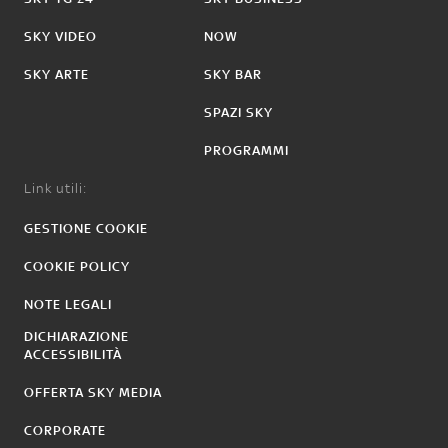
SKY VIDEO
NOW
SKY ARTE
SKY BAR
SPAZI SKY
PROGRAMMI
Link utili:
GESTIONE COOKIE
COOKIE POLICY
NOTE LEGALI
DICHIARAZIONE
ACCESSIBILITÀ
OFFERTA SKY MEDIA
CORPORATE