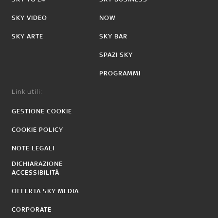
SKY VIDEO
NOW
SKY ARTE
SKY BAR
SPAZI SKY
PROGRAMMI
Link utili:
GESTIONE COOKIE
COOKIE POLICY
NOTE LEGALI
DICHIARAZIONE
ACCESSIBILITÀ
OFFERTA SKY MEDIA
CORPORATE