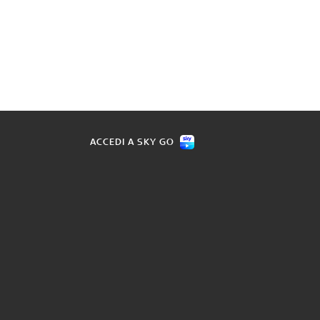
ACCEDI A SKY GO