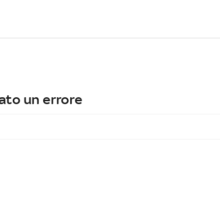
ato un errore