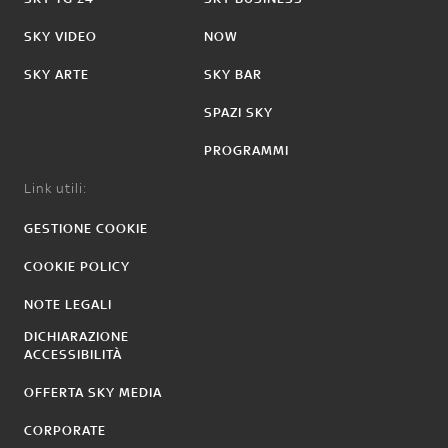
SKY VIDEO
NOW
SKY ARTE
SKY BAR
SPAZI SKY
PROGRAMMI
Link utili:
GESTIONE COOKIE
COOKIE POLICY
NOTE LEGALI
DICHIARAZIONE
ACCESSIBILITÀ
OFFERTA SKY MEDIA
CORPORATE