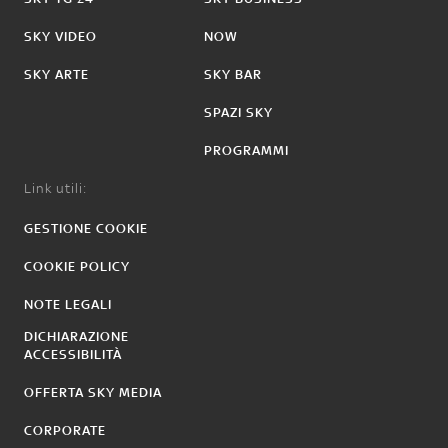
SKY VIDEO
NOW
SKY ARTE
SKY BAR
SPAZI SKY
PROGRAMMI
Link utili:
GESTIONE COOKIE
COOKIE POLICY
NOTE LEGALI
DICHIARAZIONE
ACCESSIBILITÀ
OFFERTA SKY MEDIA
CORPORATE