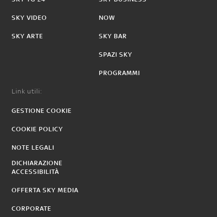
SKY VIDEO
NOW
SKY ARTE
SKY BAR
SPAZI SKY
PROGRAMMI
Link utili:
GESTIONE COOKIE
COOKIE POLICY
NOTE LEGALI
DICHIARAZIONE
ACCESSIBILITÀ
OFFERTA SKY MEDIA
CORPORATE