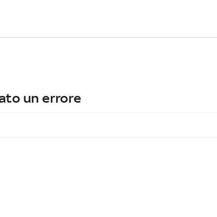
ato un errore