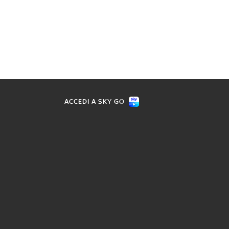
ACCEDI A SKY GO