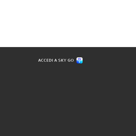
ACCEDI A SKY GO