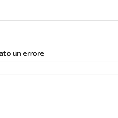
ato un errore