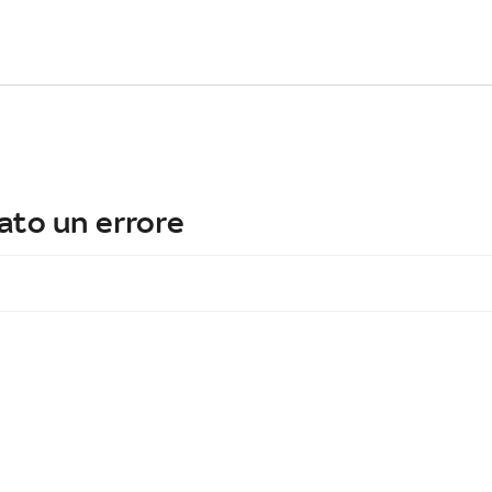
ato un errore