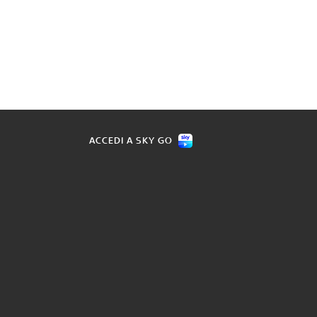
ACCEDI A SKY GO