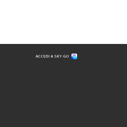
ACCEDI A SKY GO