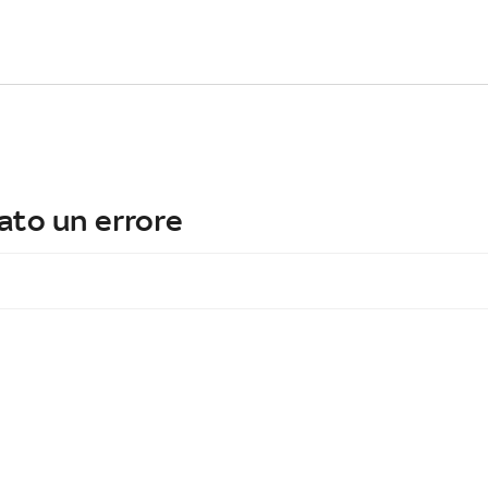
ato un errore