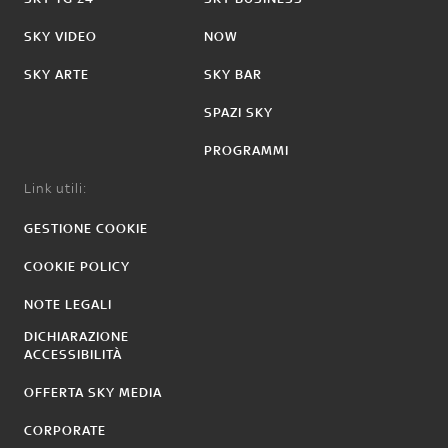
SKY VIDEO
NOW
SKY ARTE
SKY BAR
SPAZI SKY
PROGRAMMI
Link utili:
GESTIONE COOKIE
COOKIE POLICY
NOTE LEGALI
DICHIARAZIONE
ACCESSIBILITÀ
OFFERTA SKY MEDIA
CORPORATE