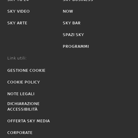
SKY VIDEO
NOW
SKY ARTE
SKY BAR
SPAZI SKY
PROGRAMMI
Link utili:
GESTIONE COOKIE
COOKIE POLICY
NOTE LEGALI
DICHIARAZIONE
ACCESSIBILITÀ
OFFERTA SKY MEDIA
CORPORATE