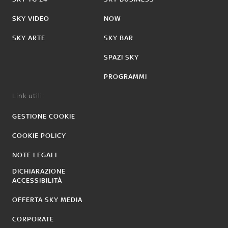
SKY VIDEO
NOW
SKY ARTE
SKY BAR
SPAZI SKY
PROGRAMMI
Link utili:
GESTIONE COOKIE
COOKIE POLICY
NOTE LEGALI
DICHIARAZIONE
ACCESSIBILITÀ
OFFERTA SKY MEDIA
CORPORATE