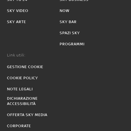
SKY VIDEO
NOW
SKY ARTE
SKY BAR
SPAZI SKY
PROGRAMMI
Link utili:
GESTIONE COOKIE
COOKIE POLICY
NOTE LEGALI
DICHIARAZIONE
ACCESSIBILITÀ
OFFERTA SKY MEDIA
CORPORATE