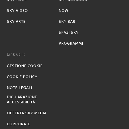
SKY VIDEO
NOW
SKY ARTE
SKY BAR
SPAZI SKY
PROGRAMMI
Link utili:
GESTIONE COOKIE
COOKIE POLICY
NOTE LEGALI
DICHIARAZIONE
ACCESSIBILITÀ
OFFERTA SKY MEDIA
CORPORATE