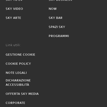
SKY VIDEO
NOW
SKY ARTE
SKY BAR
SPAZI SKY
PROGRAMMI
Link utili:
GESTIONE COOKIE
COOKIE POLICY
NOTE LEGALI
DICHIARAZIONE
ACCESSIBILITÀ
OFFERTA SKY MEDIA
CORPORATE