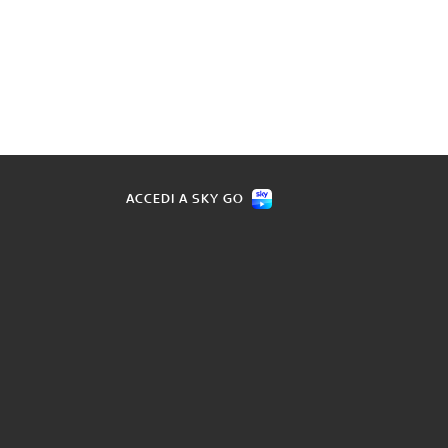
ACCEDI A SKY GO