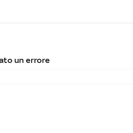
ato un errore